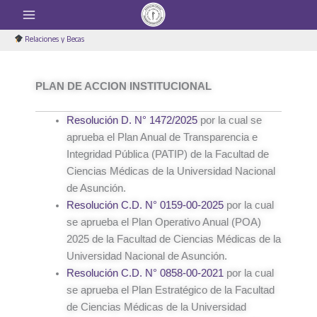
Ir
al
contenido
Relaciones y Becas
PLAN DE ACCION INSTITUCIONAL
Resolución D. N° 1472/2025
por la cual se
aprueba el Plan Anual de Transparencia e
Integridad Pública (PATIP) de la Facultad de
Ciencias Médicas de la Universidad Nacional
de Asunción.
Resolución C.D. N° 0159-00-2025
por la cual
se aprueba el Plan Operativo Anual (POA)
2025 de la Facultad de Ciencias Médicas de la
Universidad Nacional de Asunción.
Resolución C.D. N° 0858-00-2021
por la cual
se aprueba el Plan Estratégico de la Facultad
de Ciencias Médicas de la Universidad