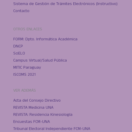
Sistema de Gestión de Trámites Electrónicos (Instructivo)
Contacto
OTROS ENLACES
FORM: Dpto. Informática Académica
DNCP
SciELO
Campus Virtual/Salud Pública
MITIC Paraguay
ISCOMS 2021
VER ADEMÁS
Acta del Consejo Directivo
REVISTA Medicina UNA
REVISTA: Residencia Kinesiología
Encuestas FCM-UNA
Tribunal Electoral Independiente FCM-UNA