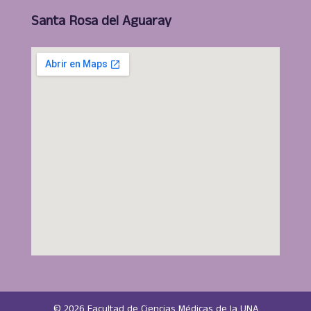
Santa Rosa del Aguaray
© 2026 Facultad de Ciencias Médicas de la UNA