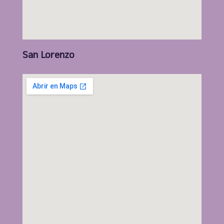
San Lorenzo